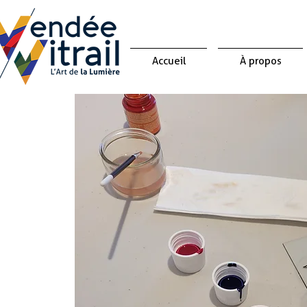
Accueil
À propos