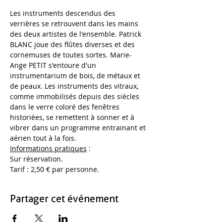
Les instruments descendus des 
verrières se retrouvent dans les mains 
des deux artistes de l'ensemble. Patrick 
BLANC joue des flûtes diverses et des 
cornemuses de toutes sortes. Marie-
Ange PETIT s'entoure d'un 
instrumentarium de bois, de métaux et 
de peaux. Les instruments des vitraux, 
comme immobilisés depuis des siècles 
dans le verre coloré des fenêtres 
historiées, se remettent à sonner et à 
vibrer dans un programme entrainant et 
aérien tout à la fois. 
Informations pratiques
 : 
Sur réservation.
Tarif : 2,50 € par personne. 
Partager cet événement