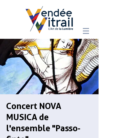
Concert NOVA
MUSICA de
l'ensemble "Passo-