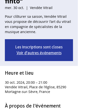
finto"
mer. 30 oct.
  |  
Vendée Vitrail
Pour clôturer sa saison, Vendée Vitrail
vous propose de découvrir l'art du vitrail
en compagnie de spécialistes de la
musique ancienne.
Les inscriptions sont closes
Voir d'autres événements
Heure et lieu
30 oct. 2024, 20:00 – 21:00
Vendée Vitrail, Place de l'église, 85290
Mortagne-sur-Sèvre, France
À propos de l'événement