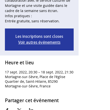
collaboration avec le service culturel de
Mortagne et une visite guidée dans le
cadre de la semaine sans écran.
Infos pratiques :
Entrée gratuite, sans réservation.
Les inscriptions sont closes
Voir autres événements
Heure et lieu
17 sept. 2022, 20:30 – 18 sept. 2022, 21:30
Mortagne-sur-Sèvre, Place de l'église
Quartier de, Saint-Hilaire, 85290
Mortagne-sur-Sèvre, France
Partager cet événement