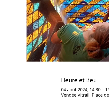
Heure et lieu
04 août 2024, 14:30 – 1
Vendée Vitrail, Place d