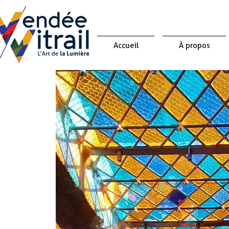
Accueil
À propos