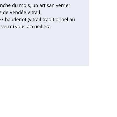
che du mois, un artisan verrier
e de Vendée Vitrail.
Chauderlot (vitrail traditionnel au
verre) vous accueillera.