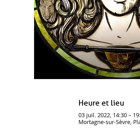
Heure et lieu
03 juil. 2022, 14:30 – 19
Mortagne-sur-Sèvre, Pla