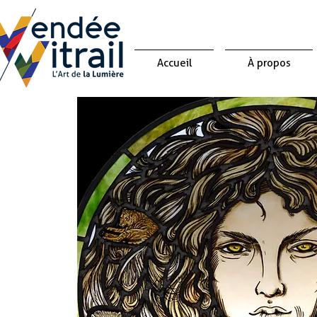
Accueil
À propos