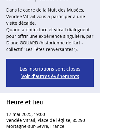
Dans le cadre de la Nuit des Musées,
Vendée Vitrail vous à participer à une
visite décalée.
Quand architecture et vitrail dialoguent
pour offrir une expérience singulière, par
Diane GOUARD (historienne de l'art -
collectif "Les Têtes renversantes").
Les inscriptions sont closes
Voir d'autres événements
Heure et lieu
17 mai 2025, 19:00
Vendée Vitrail, Place de l'église, 85290
Mortagne-sur-Sèvre, France