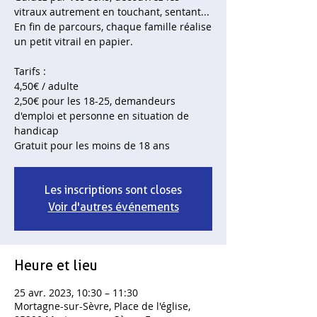
vitraux autrement en touchant, sentant...
En fin de parcours, chaque famille réalise
un petit vitrail en papier.
Tarifs :
4,50€ / adulte
2,50€ pour les 18-25, demandeurs
d'emploi et personne en situation de
handicap
Gratuit pour les moins de 18 ans
Les inscriptions sont closes
Voir d'autres événements
Heure et lieu
25 avr. 2023, 10:30 – 11:30
Mortagne-sur-Sèvre, Place de l'église,