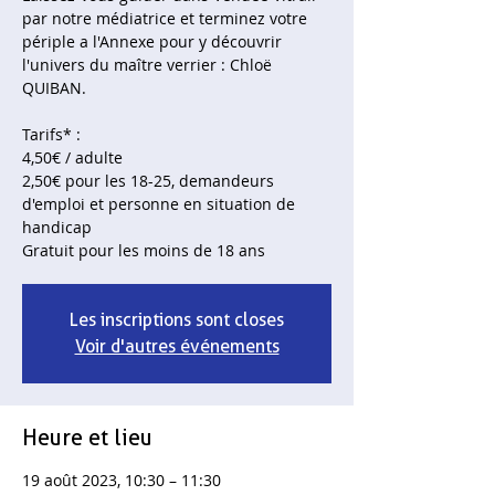
par notre médiatrice et terminez votre
périple a l'Annexe pour y découvrir
l'univers du maître verrier : Chloë
QUIBAN.
Tarifs* :
4,50€ / adulte
2,50€ pour les 18-25, demandeurs
d'emploi et personne en situation de
handicap
Gratuit pour les moins de 18 ans
Les inscriptions sont closes
Voir d'autres événements
Heure et lieu
19 août 2023, 10:30 – 11:30