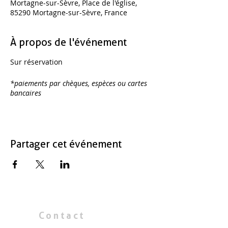
Mortagne-sur-Sèvre, Place de l'église,
85290 Mortagne-sur-Sèvre, France
À propos de l'événement
Sur réservation
*paiements par chèques, espèces ou cartes
bancaires
Partager cet événement
Contact