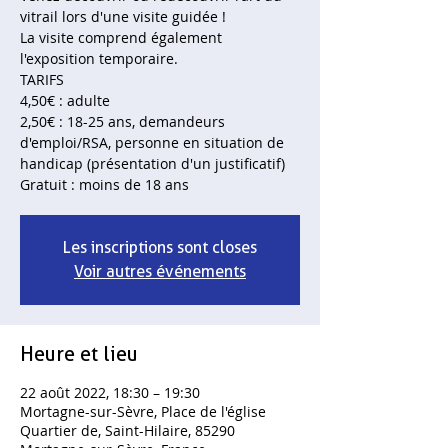
vitrail lors d'une visite guidée !
La visite comprend également
l'exposition temporaire.
TARIFS
4,50€ : adulte
2,50€ : 18-25 ans, demandeurs
d'emploi/RSA, personne en situation de
handicap (présentation d'un justificatif)
Gratuit : moins de 18 ans
Les inscriptions sont closes
Voir autres événements
Heure et lieu
22 août 2022, 18:30 – 19:30
Mortagne-sur-Sèvre, Place de l'église
Quartier de, Saint-Hilaire, 85290