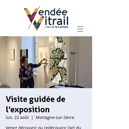
Visite guidée de
l'exposition
lun. 22 août
  |  
Mortagne-sur-Sèvre
Venez découvrir ou redécouvrir l'art du