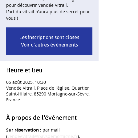
pour découvrir Vendée Vitrail.
L'art du vitrail n'aura plus de secret pour
vous !
Les inscriptions sont closes
Voir d'autres événements
Heure et lieu
05 août 2025, 10:30
Vendée Vitrail, Place de l'église, Quartier
Saint-Hilaire, 85290 Mortagne-sur-Sèvre,
France
À propos de l'événement
Sur réservation : 
par mail 
(
vendeevitrail@paysdemortagne.fr
), 