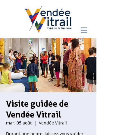
Visite guidée de
Vendée Vitrail
mar. 05 août
  |  
Vendée Vitrail
Durant une heure, laissez-vous guider