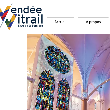
Accueil
À propos